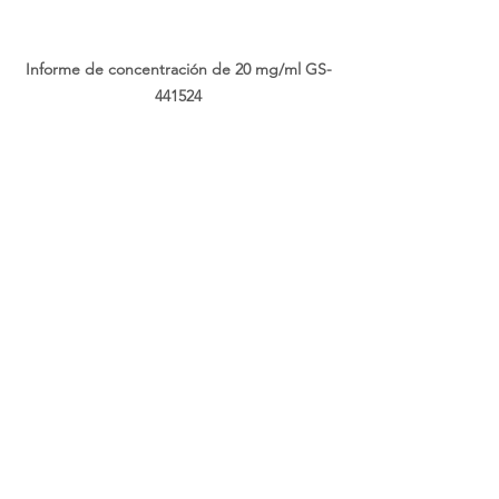
Informe de concentración de 20 mg/ml GS-
441524