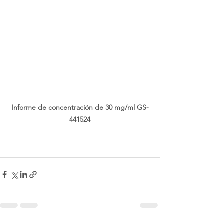
Informe de concentración de 30 mg/ml GS-
441524