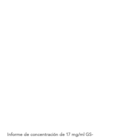
Informe de concentración de 17 mg/ml GS-