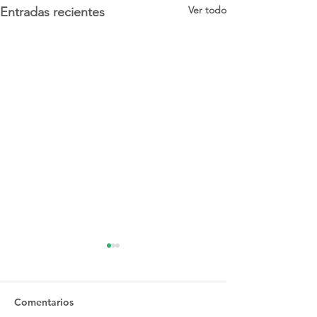
Ver todo
Entradas recientes
Comentarios