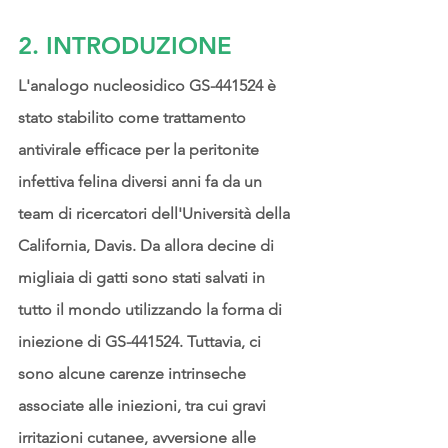
2. INTRODUZIONE
L'analogo nucleosidico GS-441524 è 
stato stabilito come trattamento 
antivirale efficace per la peritonite 
infettiva felina diversi anni fa da un 
team di ricercatori dell'Università della 
California, Davis. Da allora decine di 
migliaia di gatti sono stati salvati in 
tutto il mondo utilizzando la forma di 
iniezione di GS-441524. Tuttavia, ci 
sono alcune carenze intrinseche 
associate alle iniezioni, tra cui gravi 
irritazioni cutanee, avversione alle 