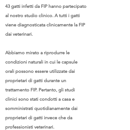
43 gatti infetti da FIP hanno partecipato 
al nostro studio clinico. A tutti i gatti 
viene diagnosticata clinicamente la FIP 
dai veterinari.
Abbiamo mirato a riprodurre le 
condizioni naturali in cui le capsule 
orali possono essere utilizzate dai 
proprietari di gatti durante un 
trattamento FIP. Pertanto, gli studi 
clinici sono stati condotti a casa e 
somministrati quotidianamente dai 
proprietari di gatti invece che da 
professionisti veterinari.