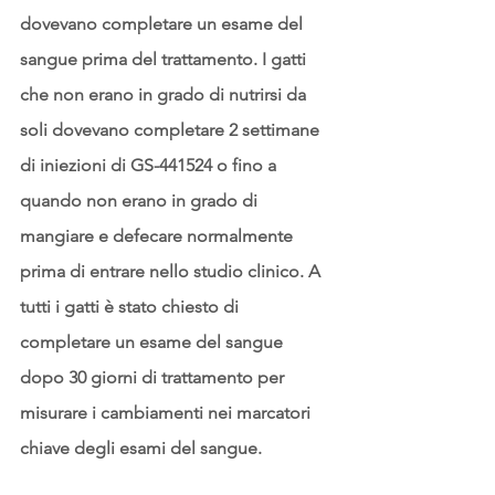
dovevano completare un esame del 
sangue prima del trattamento. I gatti 
che non erano in grado di nutrirsi da 
soli dovevano completare 2 settimane 
di iniezioni di GS-441524 o fino a 
quando non erano in grado di 
mangiare e defecare normalmente 
prima di entrare nello studio clinico. A 
tutti i gatti è stato chiesto di 
completare un esame del sangue 
dopo 30 giorni di trattamento per 
misurare i cambiamenti nei marcatori 
chiave degli esami del sangue.