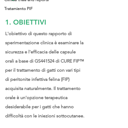
Tratamiento PIF
1. OBIETTIVI
L'obiettivo di questo rapporto di 
sperimentazione clinica è esaminare la 
sicurezza e l'efficacia delle capsule 
orali a base di GS441524 di CURE FIP™ 
per il trattamento di gatti con vari tipi 
di peritonite infettiva felina (FIP) 
acquisita naturalmente. Il trattamento 
orale è un'opzione terapeutica 
desiderabile per i gatti che hanno 
difficoltà con le iniezioni sottocutanee.