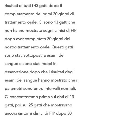
risultati di tutti i 43 gatti dopo il 
completamento dei primi 30 giorni di 
trattamento orale. Ci sono 13 gatti che 
non hanno mostrato segni clinici di FIP 
dopo aver completato 30 giorni del 
nostro trattamento orale. Questi gatti 
sono stati sottoposti a esami del 
sangue e sono stati messi in 
osservazione dopo che i risultati degli 
esami del sangue hanno mostrato che i 
parametri sono entro intervalli normali. 
Ci concentreremo prima sui dati di 13 
gatti, poi sui 25 gatti che mostravano 
ancora sintomi clinici di FIP dopo 30 