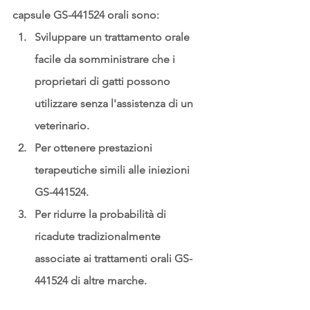
capsule GS-441524 orali sono:
Sviluppare un trattamento orale 
facile da somministrare che i 
proprietari di gatti possono 
utilizzare senza l'assistenza di un 
veterinario.
Per ottenere prestazioni 
terapeutiche simili alle iniezioni 
GS-441524.
Per ridurre la probabilità di 
ricadute tradizionalmente 
associate ai trattamenti orali GS-
441524 di altre marche.