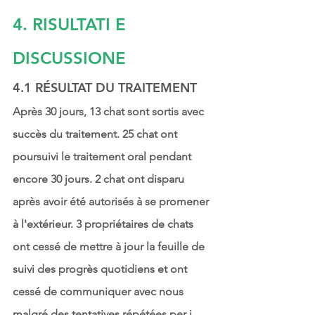
4. RISULTATI E 
DISCUSSIONE
4.1 RÉSULTAT DU TRAITEMENT
Après 30 jours, 13 chat sont sortis avec 
succès du traitement. 25 chat ont 
poursuivi le traitement oral pendant 
encore 30 jours. 2 chat ont disparu 
après avoir été autorisés à se promener 
à l'extérieur. 3 propriétaires de chats 
ont cessé de mettre à jour la feuille de 
suivi des progrès quotidiens et ont 
cessé de communiquer avec nous 
malgré des tentatives répétées per i 