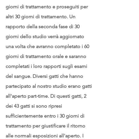
giorni di trattamento e proseguiti per 
altri 30 giorni di trattamento. Un 
rapporto della seconda fase di 30 
giorni dello studio verrà aggiornato 
una volta che avranno completato i 60 
giorni di trattamento orale e saranno 
completati i loro rapporti sugli esami 
del sangue. Diversi gatti che hanno 
partecipato al nostro studio erano gatti 
all'aperto part-time. Di questi gatti, 2 
dei 43 gatti si sono ripresi 
sufficientemente entro i 30 giorni di 
trattamento per giustificare il ritorno 
alle normali esposizioni all'aperto. I 