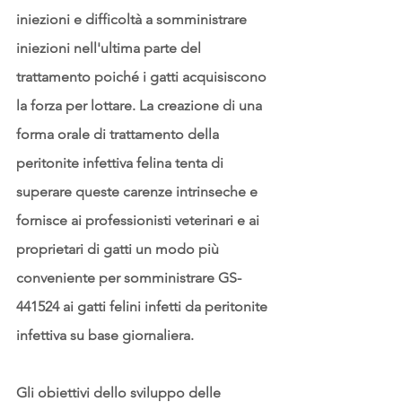
iniezioni e difficoltà a somministrare 
iniezioni nell'ultima parte del 
trattamento poiché i gatti acquisiscono 
la forza per lottare. La creazione di una 
forma orale di trattamento della 
peritonite infettiva felina tenta di 
superare queste carenze intrinseche e 
fornisce ai professionisti veterinari e ai 
proprietari di gatti un modo più 
conveniente per somministrare GS-
441524 ai gatti felini infetti da peritonite 
infettiva su base giornaliera.
Gli obiettivi dello sviluppo delle 