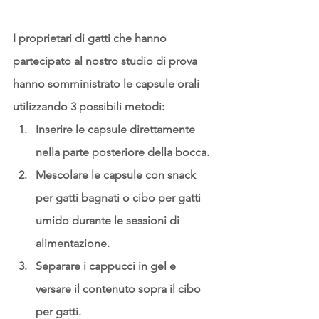
I proprietari di gatti che hanno 
partecipato al nostro studio di prova 
hanno somministrato le capsule orali 
utilizzando 3 possibili metodi:
Inserire le capsule direttamente 
nella parte posteriore della bocca.
Mescolare le capsule con snack 
per gatti bagnati o cibo per gatti 
umido durante le sessioni di 
alimentazione.
Separare i cappucci in gel e 
versare il contenuto sopra il cibo 
per gatti.