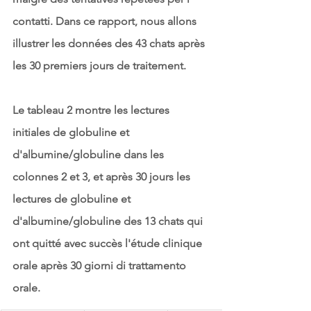
contatti. Dans ce rapport, nous allons 
illustrer les données des 43 chats après 
les 30 premiers jours de traitement.
Le tableau 2 montre les lectures 
initiales de globuline et 
d'albumine/globuline dans les 
colonnes 2 et 3, et après 30 jours les 
lectures de globuline et 
d'albumine/globuline des 13 chats qui 
ont quitté avec succès l'étude clinique 
orale après 30 giorni di trattamento 
orale.