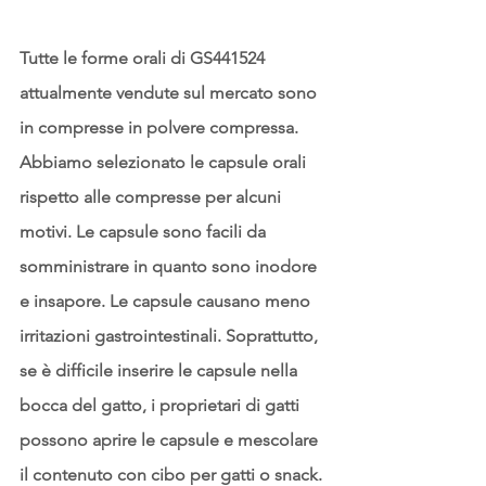
Tutte le forme orali di GS441524 
attualmente vendute sul mercato sono 
in compresse in polvere compressa. 
Abbiamo selezionato le capsule orali 
rispetto alle compresse per alcuni 
motivi. Le capsule sono facili da 
somministrare in quanto sono inodore 
e insapore. Le capsule causano meno 
irritazioni gastrointestinali. Soprattutto, 
se è difficile inserire le capsule nella 
bocca del gatto, i proprietari di gatti 
possono aprire le capsule e mescolare 
il contenuto con cibo per gatti o snack.