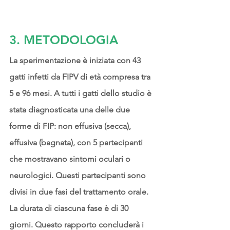
3. METODOLOGIA
La sperimentazione è iniziata con 43 
gatti infetti da FIPV di età compresa tra 
5 e 96 mesi. A tutti i gatti dello studio è 
stata diagnosticata una delle due 
forme di FIP: non effusiva (secca), 
effusiva (bagnata), con 5 partecipanti 
che mostravano sintomi oculari o 
neurologici. Questi partecipanti sono 
divisi in due fasi del trattamento orale. 
La durata di ciascuna fase è di 30 
giorni. Questo rapporto concluderà i 