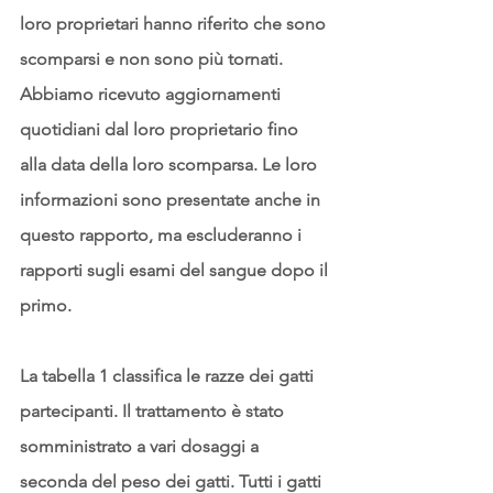
loro proprietari hanno riferito che sono 
scomparsi e non sono più tornati. 
Abbiamo ricevuto aggiornamenti 
quotidiani dal loro proprietario fino 
alla data della loro scomparsa. Le loro 
informazioni sono presentate anche in 
questo rapporto, ma escluderanno i 
rapporti sugli esami del sangue dopo il 
primo.
La tabella 1
 classifica le razze dei gatti 
partecipanti. Il trattamento è stato 
somministrato a vari dosaggi a 
seconda del peso dei gatti. Tutti i gatti 