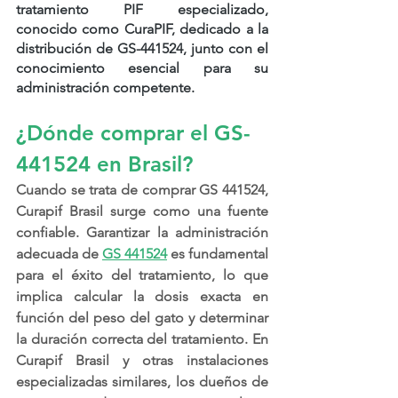
tratamiento PIF especializado, 
conocido como CuraPIF, dedicado a la 
distribución de GS-441524, junto con el 
conocimiento esencial para su 
administración competente.
¿Dónde comprar el GS-
441524 en Brasil?
Cuando se trata de comprar GS 441524, 
Curapif Brasil surge como una fuente 
confiable. Garantizar la administración 
adecuada de 
GS 441524
 es fundamental 
para el éxito del tratamiento, lo que 
implica calcular la dosis exacta en 
función del peso del gato y determinar 
la duración correcta del tratamiento. En 
Curapif Brasil y otras instalaciones 
especializadas similares, los dueños de 