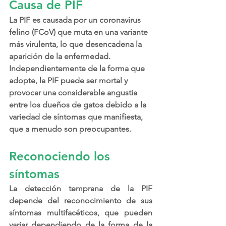
Causa de PIF
La PIF es causada por un coronavirus 
felino (FCoV) que muta en una variante 
más virulenta, lo que desencadena la 
aparición de la enfermedad. 
Independientemente de la forma que 
adopte, la PIF puede ser mortal y 
provocar una considerable angustia 
entre los dueños de gatos debido a la 
variedad de síntomas que manifiesta, 
que a menudo son preocupantes.
Reconociendo los 
síntomas
La detección temprana de la PIF 
depende del reconocimiento de sus 
síntomas multifacéticos, que pueden 
variar dependiendo de la forma de la 