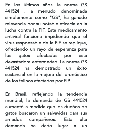
En los últimos años,
la norma 
GS 
441524
, a menudo denominada 
simplemente como "GS", ha ganado 
relevancia por su notable eficacia en la 
lucha contra la PIF. Este medicamento 
antiviral funciona impidiendo que el 
virus responsable de la PIF se replique, 
ofreciendo un rayo de esperanza para 
los gatos afectados por esta 
devastadora enfermedad. La norma GS 
441524 ha demostrado un éxito 
sustancial en la mejora del pronóstico 
de los felinos afectados por FIP.
En Brasil, reflejando la tendencia 
mundial, la demanda de GS 441524 
aumentó a medida que los dueños de 
gatos buscaron un salvavidas para sus 
amados compañeros. Esta alta 
demanda ha dado lugar a un 