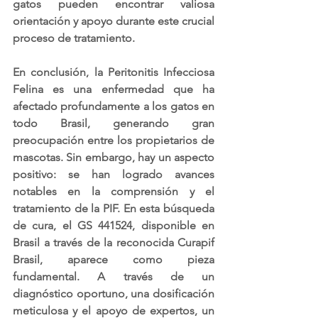
gatos pueden encontrar valiosa 
orientación y apoyo durante este crucial 
proceso de tratamiento.
En conclusión, la Peritonitis Infecciosa 
Felina es una enfermedad que ha 
afectado profundamente a los gatos en 
todo Brasil, generando gran 
preocupación entre los propietarios de 
mascotas. Sin embargo, hay un aspecto 
positivo: se han logrado avances 
notables en la comprensión y el 
tratamiento de la PIF. En esta búsqueda 
de cura, el GS 441524, disponible en 
Brasil a través de la reconocida Curapif 
Brasil, aparece como pieza 
fundamental. A través de un 
diagnóstico oportuno, una dosificación 
meticulosa y el apoyo de expertos, un 