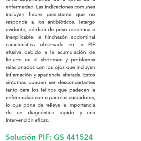
enfermedad. Las indicaciones comunes 
incluyen fiebre persistente que no 
responde a los antibióticos, letargo 
evidente, pérdida de peso repentina e 
inexplicable, la hinchazón abdominal 
característica observada en la PIF 
efusiva debido a la acumulación de 
líquido en el abdomen y problemas 
relacionados con los ojos que incluyen 
inflamación y apariencia alterada. Estos 
síntomas pueden ser desconcertantes 
tanto para los felinos que padecen la 
enfermedad como para sus cuidadores, 
lo que pone de relieve la importancia 
de un diagnóstico rápido y una 
intervención eficaz.
Solución PIF: GS 441524