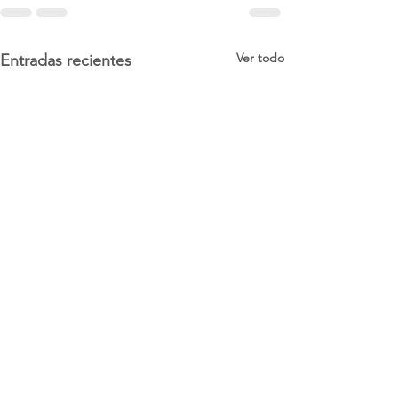
Ver todo
Entradas recientes