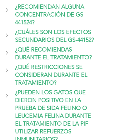
¿RECOMIENDAN ALGUNA 
CONCENTRACIÓN DE GS-
441524?
¿CUÁLES SON LOS EFECTOS 
SECUNDARIOS DEL GS-44152?
¿QUÉ RECOMIENDAS 
DURANTE EL TRATAMIENTO?
¿QUÉ RESTRICCIONES SE 
CONSIDERAN DURANTE EL 
TRATAMIENTO?
¿PUEDEN LOS GATOS QUE 
DIERON POSITIVO EN LA 
PRUEBA DE SIDA FELINO O 
LEUCEMIA FELINA DURANTE 
EL TRATAMIENTO DE LA PIF 
UTILIZAR REFUERZOS 
INMUNITARIOS?