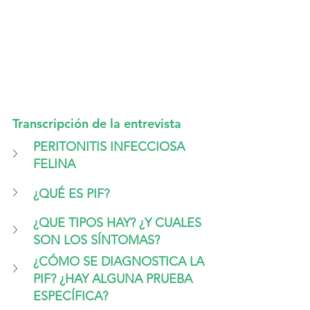
Transcripción de la entrevista
PERITONITIS INFECCIOSA 
FELINA
¿QUÉ ES PIF?
¿QUE TIPOS HAY? ¿Y CUALES 
SON LOS SÍNTOMAS?
¿CÓMO SE DIAGNOSTICA LA 
PIF? ¿HAY ALGUNA PRUEBA 
ESPECÍFICA?