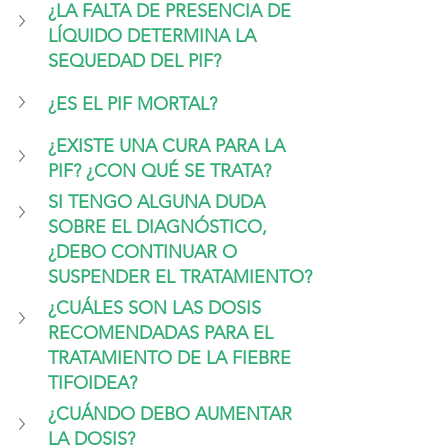
¿LA FALTA DE PRESENCIA DE 
LÍQUIDO DETERMINA LA 
SEQUEDAD DEL PIF?
¿ES EL PIF MORTAL?
¿EXISTE UNA CURA PARA LA 
PIF? ¿CON QUÉ SE TRATA?
SI TENGO ALGUNA DUDA 
SOBRE EL DIAGNÓSTICO, 
¿DEBO CONTINUAR O 
SUSPENDER EL TRATAMIENTO?
¿CUÁLES SON LAS DOSIS 
RECOMENDADAS PARA EL 
TRATAMIENTO DE LA FIEBRE 
TIFOIDEA?
¿CUÁNDO DEBO AUMENTAR 
LA DOSIS?