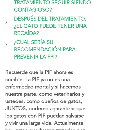
TRATAMIENTO SEGUIR SIENDO 
CONTAGIOSO?
DESPUÉS DEL TRATAMIENTO, 
¿EL GATO PUEDE TENER UNA 
RECAÍDA?
¿CUAL SERÍA SU 
RECOMENDACIÓN PARA 
PREVENIR LA FPI?
Recuerde que la PIF ahora es 
curable. La PIF ya no es una 
enfermedad mortal y si hacemos 
nuestra parte, como veterinarios y 
ustedes, como dueños de gatos, 
JUNTOS, podemos garantizar que 
los gatos con PIF puedan salvarse 
y vivir una larga vida. Actualmente 