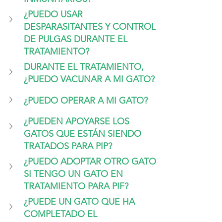
¿PUEDO USAR 
DESPARASITANTES Y CONTROL 
DE PULGAS DURANTE EL 
TRATAMIENTO?
DURANTE EL TRATAMIENTO, 
¿PUEDO VACUNAR A MI GATO?
¿PUEDO OPERAR A MI GATO?
¿PUEDEN APOYARSE LOS 
GATOS QUE ESTÁN SIENDO 
TRATADOS PARA PIP?
¿PUEDO ADOPTAR OTRO GATO 
SI TENGO UN GATO EN 
TRATAMIENTO PARA PIF?
¿PUEDE UN GATO QUE HA 
COMPLETADO EL 