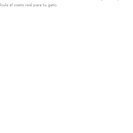
cula el costo real para tu gato.