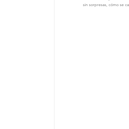
sin sorpresas, cómo se cal