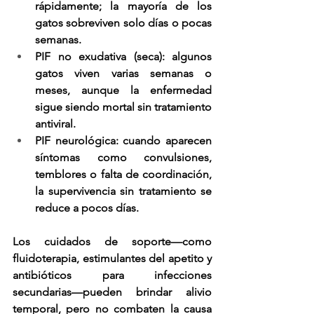
rápidamente; la mayoría de los 
gatos sobreviven solo días o pocas 
semanas.
PIF no exudativa (seca)
: algunos 
gatos viven varias semanas o 
meses, aunque la enfermedad 
sigue siendo mortal sin tratamiento 
antiviral.
PIF neurológica
: cuando aparecen 
síntomas como convulsiones, 
temblores o falta de coordinación, 
la supervivencia sin tratamiento se 
reduce a pocos días.
Los cuidados de soporte—como 
fluidoterapia, estimulantes del apetito y 
antibióticos para infecciones 
secundarias—pueden brindar alivio 
temporal, pero no combaten la causa 