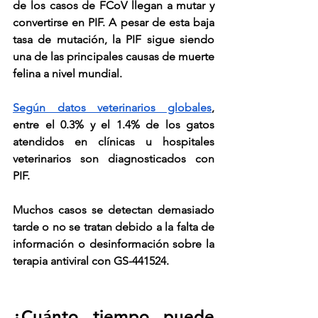
de los casos de FCoV llegan a mutar y 
convertirse en PIF. A pesar de esta baja 
tasa de mutación, la PIF sigue siendo 
una de las principales causas de muerte 
felina a nivel mundial.
Según datos veterinarios globales
, 
entre el 0.3% y el 1.4% de los gatos 
atendidos en clínicas u hospitales 
veterinarios son diagnosticados con 
PIF.
Muchos casos se detectan demasiado 
tarde o no se tratan debido a la falta de 
información o desinformación sobre la 
terapia antiviral con GS-441524.
¿Cuánto tiempo puede 