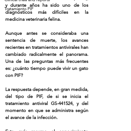
y durante años ha sido uno de los 
Tratamiento PIF
diagnósticos más difíciles en la 
medicina veterinaria felina.
Aunque antes se consideraba una 
sentencia de muerte, los avances 
recientes en tratamientos antivirales han 
cambiado radicalmente el panorama. 
Una de las preguntas más frecuentes 
es: ¿cuánto tiempo puede vivir un gato 
con PIF?
La respuesta depende, en gran medida, 
del tipo de PIF, de si se inicia el 
tratamiento antiviral GS-441524, y del 
momento en que se administra según 
el avance de la infección. 