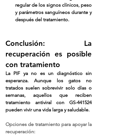
regular de los signos clínicos, peso 
y parámetros sanguíneos durante y 
después del tratamiento.
Conclusión: La 
recuperación es posible 
con tratamiento
La PIF ya no es un diagnóstico sin 
esperanza. Aunque los gatos no 
tratados suelen sobrevivir solo días o 
semanas, aquellos que reciben 
tratamiento antiviral con GS-441524 
pueden vivir una vida larga y saludable.
Opciones de tratamiento para apoyar la 
recuperación: