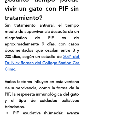
vivir un gato con PIF sin 
tratamiento?
Sin tratamiento antiviral, el tiempo 
medio de supervivencia después de un 
diagnóstico de PIF es de 
aproximadamente 9 días, con casos 
documentados que oscilan entre 3 y 
200 días, según un estudio de 
2024 del 
Dr. Nick Roman del College Station Cat 
Clinic
.
Varios factores influyen en esta ventana 
de supervivencia, como la forma de la 
PIF, la respuesta inmunológica del gato 
y el tipo de cuidados paliativos 
brindados.
PIF exudativa (húmeda)
: avanza 