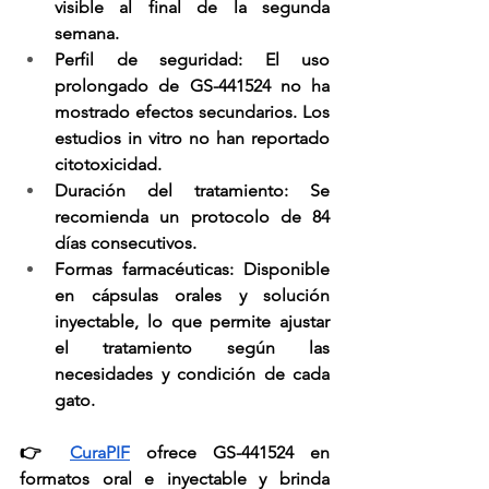
visible al final de la segunda 
semana.
Perfil de seguridad
: El uso 
prolongado de GS-441524 no ha 
mostrado efectos secundarios. Los 
estudios in vitro no han reportado 
citotoxicidad.
Duración del tratamiento
: Se 
recomienda un protocolo de 84 
días consecutivos.
Formas farmacéuticas
: Disponible 
en cápsulas orales y solución 
inyectable, lo que permite ajustar 
el tratamiento según las 
necesidades y condición de cada 
gato.
👉 
CuraPIF
 ofrece GS-441524 en 
formatos oral e inyectable y brinda 