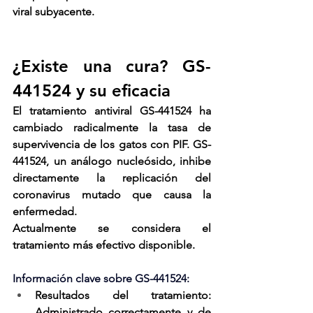
viral subyacente.
¿Existe una cura? GS-
441524 y su eficacia
El tratamiento antiviral GS-441524 ha 
cambiado radicalmente la tasa de 
supervivencia de los gatos con PIF. GS-
441524, un análogo nucleósido, inhibe 
directamente la replicación del 
coronavirus mutado que causa la 
enfermedad.
Actualmente se considera el 
tratamiento más efectivo disponible.
Información clave sobre GS-441524:
Resultados del tratamiento
: 
Administrado correctamente y de 