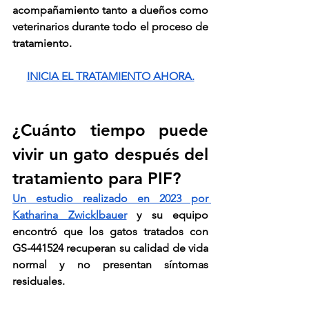
acompañamiento tanto a dueños como 
veterinarios durante todo el proceso de 
tratamiento.
INICIA EL TRATAMIENTO AHORA.
¿Cuánto tiempo puede 
vivir un gato después del 
tratamiento para PIF?
Un estudio realizado en 2023 por 
Katharina Zwicklbauer
 y su equipo 
encontró que los gatos tratados con 
GS-441524 recuperan su calidad de vida 
normal y no presentan síntomas 
residuales.