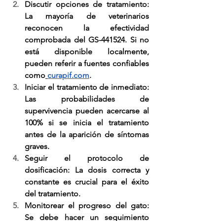
Discutir opciones de tratamiento
: 
La mayoría de veterinarios 
reconocen la efectividad 
comprobada del GS-441524. Si no 
está disponible localmente, 
pueden referir a fuentes confiables 
como
curapif.com
.
Iniciar el tratamiento de inmediato
: 
Las probabilidades de 
supervivencia pueden acercarse al 
100% si se inicia el tratamiento 
antes de la aparición de síntomas 
graves.
Seguir el protocolo de 
dosificación
: La dosis correcta y 
constante es crucial para el éxito 
del tratamiento.
Monitorear el progreso del gato
: 
Se debe hacer un seguimiento 