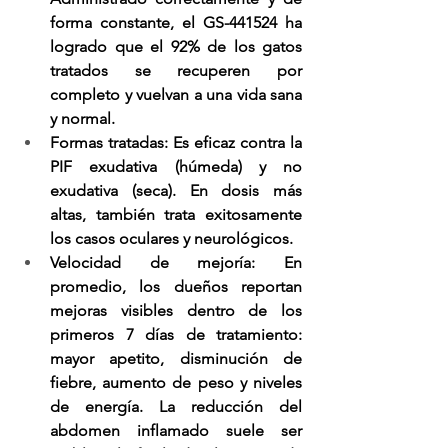
forma constante, el GS-441524 ha 
logrado que el 92% de los gatos 
tratados se recuperen por 
completo y vuelvan a una vida sana 
y normal.
Formas tratadas
: Es eficaz contra la 
PIF exudativa (húmeda) y no 
exudativa (seca). En dosis más 
altas, también trata exitosamente 
los casos oculares y neurológicos.
Velocidad de mejoría
: En 
promedio, los dueños reportan 
mejoras visibles dentro de los 
primeros 7 días de tratamiento: 
mayor apetito, disminución de 
fiebre, aumento de peso y niveles 
de energía. La reducción del 
abdomen inflamado suele ser 