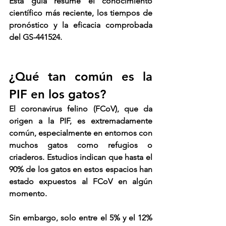
Esta guía resume el conocimiento 
científico más reciente, los tiempos de 
pronóstico y la eficacia comprobada 
del GS-441524.
¿Qué tan común es la 
PIF en los gatos?
El coronavirus felino (FCoV), que da 
origen a la PIF, es extremadamente 
común, especialmente en entornos con 
muchos gatos como refugios o 
criaderos. Estudios indican que hasta el 
90% de los gatos en estos espacios han 
estado expuestos al FCoV en algún 
momento.
Sin embargo, solo entre el 5% y el 12% 