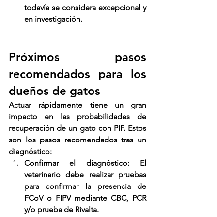
todavía se considera excepcional y 
en investigación.
Próximos pasos 
recomendados para los 
dueños de gatos
Actuar rápidamente tiene un gran 
impacto en las probabilidades de 
recuperación de un gato con PIF. Estos 
son los pasos recomendados tras un 
diagnóstico:
Confirmar el diagnóstico
: El 
veterinario debe realizar pruebas 
para confirmar la presencia de 
FCoV o FIPV mediante CBC, PCR 
y/o prueba de Rivalta.