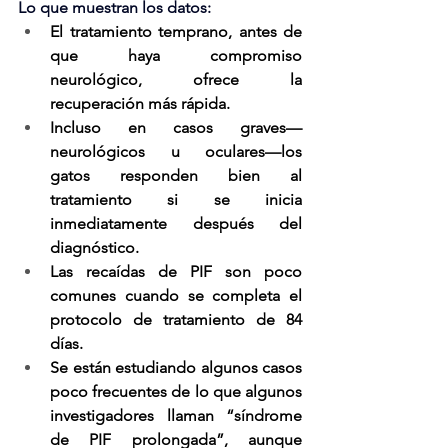
Lo que muestran los datos:
El tratamiento temprano, antes de 
que haya compromiso 
neurológico, ofrece la 
recuperación más rápida.
Incluso en casos graves—
neurológicos u oculares—los 
gatos responden bien al 
tratamiento si se inicia 
inmediatamente después del 
diagnóstico.
Las recaídas de PIF son poco 
comunes cuando se completa el 
protocolo de tratamiento de 84 
días.
Se están estudiando algunos casos 
poco frecuentes de lo que algunos 
investigadores llaman “síndrome 
de PIF prolongada”, aunque 