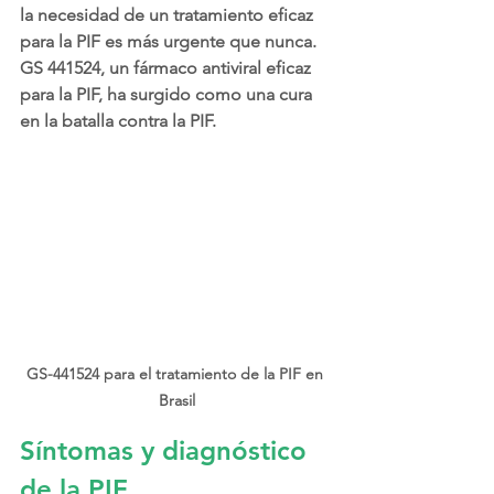
la necesidad de un tratamiento eficaz 
para la PIF es más urgente que nunca. 
GS 441524, un fármaco antiviral eficaz 
para la PIF, ha surgido como una cura 
en la batalla contra la PIF.
GS-441524 para el tratamiento de la PIF en 
Brasil
Síntomas y diagnóstico 
de la PIF