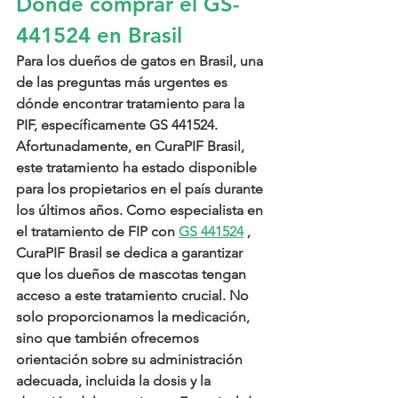
Dónde comprar el GS-
441524 en Brasil
Para los dueños de gatos en Brasil, una 
de las preguntas más urgentes es 
dónde encontrar tratamiento para la 
PIF, específicamente GS 441524. 
Afortunadamente, en CuraPIF Brasil, 
este tratamiento ha estado disponible 
para los propietarios en el país durante 
los últimos años. Como especialista en 
el tratamiento de FIP con
GS 441524
, 
CuraPIF Brasil se dedica a garantizar 
que los dueños de mascotas tengan 
acceso a este tratamiento crucial. No 
solo proporcionamos la medicación, 
sino que también ofrecemos 
orientación sobre su administración 
adecuada, incluida la dosis y la 