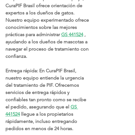
CuraPIF Brasil ofrece orientación de 
expertos a los dueños de gatos. 
Nuestro equipo experimentado ofrece 
conocimientos sobre las mejores 
prácticas para administrar 
GS 441524
 , 
ayudando a los dueños de mascotas a 
navegar el proceso de tratamiento con 
confianza.
Entrega rápida: En CuraPIF Brasil, 
nuestro equipo entiende la urgencia 
del tratamiento de PIF. Ofrecemos 
servicios de entrega rápidos y 
confiables tan pronto como se recibe 
el pedido, asegurando que el 
GS 
441524
 llegue a los propietarios 
rápidamente, incluso entregando 
pedidos en menos de 24 horas.