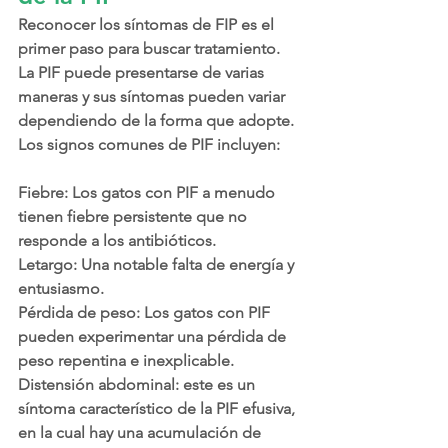
Reconocer los síntomas de FIP es el 
primer paso para buscar tratamiento. 
La PIF puede presentarse de varias 
maneras y sus síntomas pueden variar 
dependiendo de la forma que adopte. 
Los signos comunes de PIF incluyen:
Fiebre:
 Los gatos con PIF a menudo 
tienen fiebre persistente que no 
responde a los antibióticos.
Letargo:
 Una notable falta de energía y 
entusiasmo.
Pérdida de peso:
 Los gatos con PIF 
pueden experimentar una pérdida de 
peso repentina e inexplicable.
Distensión abdominal:
 este es un 
síntoma característico de la PIF efusiva, 
en la cual hay una acumulación de 