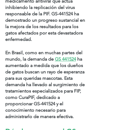
medicamento antiviral que actúa 
inhibiendo la replicación del virus 
responsable de la PIF. GS-441524 ha 
demostrado un progreso sustancial en 
la mejora de los resultados para los 
gatos afectados por esta devastadora 
enfermedad.
En Brasil, como en muchas partes del 
mundo, la demanda de
GS 441524
ha 
aumentado a medida que los dueños 
de gatos buscan un rayo de esperanza 
para sus queridas mascotas. Esta 
demanda ha llevado al surgimiento de 
tratamientos especializados para FIP, 
como CuraPIF, dedicado a 
proporcionar GS-441524 y el 
conocimiento necesario para 
administrarlo de manera efectiva.