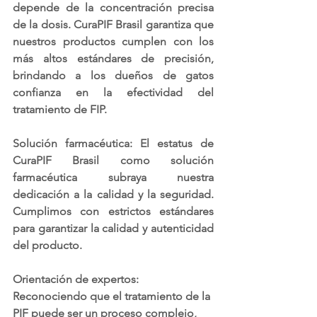
depende de la concentración precisa 
de la dosis. CuraPIF Brasil garantiza que 
nuestros productos cumplen con los 
más altos estándares de precisión, 
brindando a los dueños de gatos 
confianza en la efectividad del 
tratamiento de FIP.
Solución farmacéutica: El estatus de 
CuraPIF Brasil como solución 
farmacéutica subraya nuestra 
dedicación a la calidad y la seguridad. 
Cumplimos con estrictos estándares 
para garantizar la calidad y autenticidad 
del producto.
Orientación de expertos: 
Reconociendo que el tratamiento de la 
PIF puede ser un proceso complejo, 