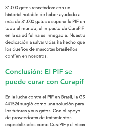
31.000 gatos rescatados: con un 
historial notable de haber ayudado a 
más de 31.000 gatos a superar la PIF en 
todo el mundo, el impacto de CuraPIF 
en la salud felina es innegable. Nuestra 
dedicación a salvar vidas ha hecho que 
los dueños de mascotas brasileños 
confíen en nosotros.
Conclusión: El PIF se 
puede curar con Curapif
En la lucha contra el PIF en Brasil, la GS 
441524 surgió como una solución para 
los tutores y sus gatos. Con el apoyo 
de proveedores de tratamientos 
especializados como CuraPIF y clínicas 