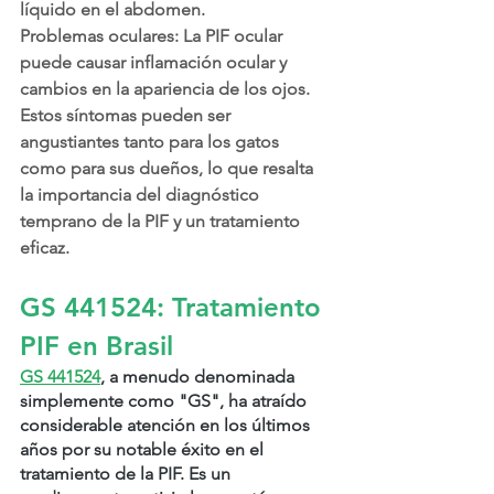
líquido en el abdomen.
Problemas oculares:
 La PIF ocular 
puede causar inflamación ocular y 
cambios en la apariencia de los ojos.
Estos síntomas pueden ser 
angustiantes tanto para los gatos 
como para sus dueños, lo que resalta 
la importancia del diagnóstico 
temprano de la PIF y un tratamiento 
eficaz.
GS 441524: Tratamiento 
PIF en Brasil
GS 
441524
, a menudo denominada 
simplemente como "GS", ha atraído 
considerable atención en los últimos 
años por su notable éxito en el 
tratamiento de la PIF. Es un 