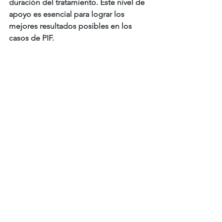
duración del tratamiento. Este nivel de 
apoyo es esencial para lograr los 
mejores resultados posibles en los 
casos de PIF.