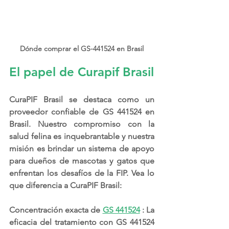
Dónde comprar el GS-441524 en Brasil
El papel de Curapif Brasil
CuraPIF Brasil se destaca como un 
proveedor confiable de GS 441524 en 
Brasil. Nuestro compromiso con la 
salud felina es inquebrantable y nuestra 
misión es brindar un sistema de apoyo 
para dueños de mascotas y gatos que 
enfrentan los desafíos de la FIP. Vea lo 
que diferencia a CuraPIF Brasil:
Concentración exacta de 
GS 441524
 : La 
eficacia del tratamiento con GS 441524 