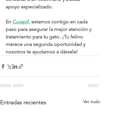
apoyo especializado.
En 
Curapif
, estamos contigo en cada 
paso para asegurar la mejor atención y 
tratamiento para tu gato. ¡Tu felino 
merece una segunda oportunidad y 
nosotros te ayudamos a dársela!
Ver todo
Entradas recientes