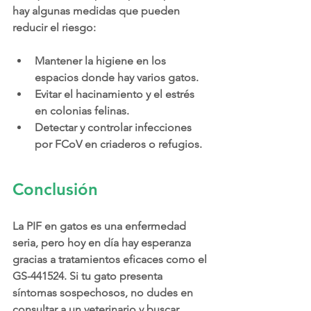
hay algunas medidas que pueden 
reducir el riesgo:
Mantener la higiene en los 
espacios donde hay varios gatos.
Evitar el hacinamiento y el estrés 
en colonias felinas.
Detectar y controlar infecciones 
por FCoV en criaderos o refugios.
Conclusión
La PIF en gatos es una enfermedad 
seria, pero hoy en día hay esperanza 
gracias a tratamientos eficaces como el 
GS-441524. Si tu gato presenta 
síntomas sospechosos, no dudes en 
consultar a un veterinario y buscar 