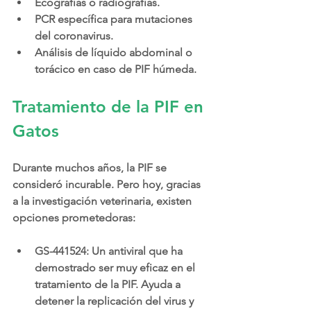
Ecografías o radiografías.
PCR específica para mutaciones 
del coronavirus.
Análisis de líquido abdominal o 
torácico en caso de PIF húmeda.
Tratamiento de la PIF en 
Gatos
Durante muchos años, la PIF se 
consideró incurable. Pero hoy, gracias 
a la investigación veterinaria, existen 
opciones prometedoras:
GS-441524: Un antiviral que ha 
demostrado ser muy eficaz en el 
tratamiento de la PIF. Ayuda a 
detener la replicación del virus y 