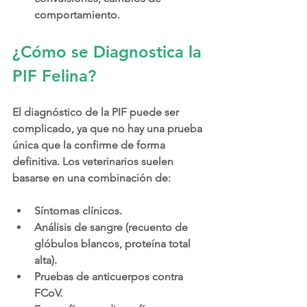
comportamiento.
¿Cómo se Diagnostica la 
PIF Felina?
El diagnóstico de la PIF puede ser 
complicado, ya que no hay una prueba 
única que la confirme de forma 
definitiva. Los veterinarios suelen 
basarse en una combinación de:
Síntomas clínicos.
Análisis de sangre (recuento de 
glóbulos blancos, proteína total 
alta).
Pruebas de anticuerpos contra 
FCoV.