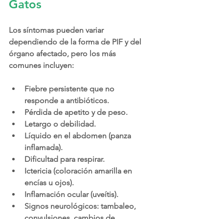
Gatos
Los síntomas pueden variar 
dependiendo de la forma de PIF y del 
órgano afectado, pero los más 
comunes incluyen:
Fiebre persistente que no 
responde a antibióticos.
Pérdida de apetito y de peso.
Letargo o debilidad.
Líquido en el abdomen (panza 
inflamada).
Dificultad para respirar.
Ictericia (coloración amarilla en 
encías u ojos).
Inflamación ocular (uveítis).
Signos neurológicos: tambaleo, 
convulsiones, cambios de 