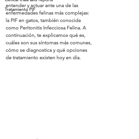
entender y actuar ante una de las 
Tratamiento PIF
enfermedades felinas más complejas: 
la PIF en gatos, también conocida 
como Peritonitis Infecciosa Felina. A 
continuación, te explicamos qué es, 
cuáles son sus síntomas más comunes, 
cómo se diagnostica y qué opciones 
de tratamiento existen hoy en día.