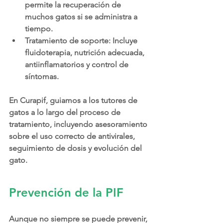
permite la recuperación de 
muchos gatos si se administra a 
tiempo.
Tratamiento de soporte: Incluye 
fluidoterapia, nutrición adecuada, 
antiinflamatorios y control de 
síntomas.
En Curapif, guiamos a los tutores de 
gatos a lo largo del proceso de 
tratamiento, incluyendo asesoramiento 
sobre el uso correcto de antivirales, 
seguimiento de dosis y evolución del 
gato.
Prevención de la PIF
Aunque no siempre se puede prevenir, 