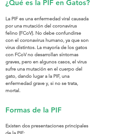
¿Qué es la PIF en Gatos?
La PIF es una enfermedad viral causada 
por una mutación del coronavirus 
felino (FCoV). No debe confundirse 
con el coronavirus humano, ya que son 
virus distintos. La mayoría de los gatos 
con FCoV no desarrollan síntomas 
graves, pero en algunos casos, el virus 
sufre una mutación en el cuerpo del 
gato, dando lugar a la PIF, una 
enfermedad grave y, si no se trata, 
mortal.
Formas de la PIF
Existen dos presentaciones principales 
de la PIF: