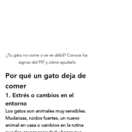
¿Tu gato no come o se ve débil? Conoce los 
signos del PIF y cómo ayudarlo
Por qué un gato deja de 
comer
1. Estrés o cambios en el 
entorno
Los gatos son animales muy sensibles. 
Mudanzas, ruidos fuertes, un nuevo 
animal en casa o cambios en la rutina 