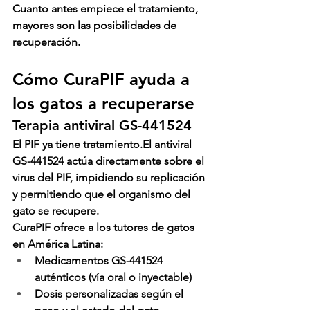
Cuanto antes empiece el tratamiento, 
mayores son las posibilidades de 
recuperación.
Cómo CuraPIF ayuda a 
los gatos a recuperarse
Terapia antiviral GS-441524
El PIF ya tiene tratamiento.El antiviral 
GS-441524
 actúa directamente sobre el 
virus del PIF, impidiendo su replicación 
y permitiendo que el organismo del 
gato se recupere.
CuraPIF
 ofrece a los tutores de gatos 
en América Latina:
Medicamentos GS-441524 
auténticos (vía oral o inyectable)
Dosis personalizadas según el 