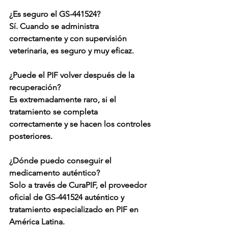
¿Es seguro el GS-441524?
Sí. Cuando se administra 
correctamente y con supervisión 
veterinaria, es seguro y muy eficaz.
¿Puede el PIF volver después de la 
recuperación?
Es extremadamente raro, si el 
tratamiento se completa 
correctamente y se hacen los controles 
posteriores.
¿Dónde puedo conseguir el 
medicamento auténtico?
Solo a través de 
CuraPIF
, el proveedor 
oficial de GS-441524 auténtico y 
tratamiento especializado en PIF en 
América Latina.