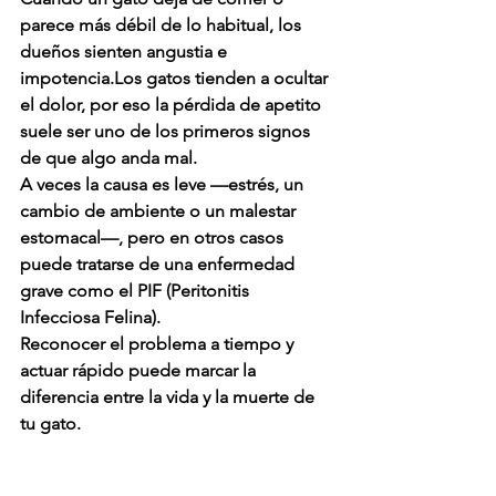
parece más débil de lo habitual, los 
dueños sienten angustia e 
impotencia.Los gatos tienden a ocultar 
el dolor, por eso la pérdida de apetito 
suele ser uno de los primeros signos 
de que algo anda mal.
A veces la causa es leve —estrés, un 
cambio de ambiente o un malestar 
estomacal—, pero en otros casos 
puede tratarse de una enfermedad 
grave como el 
PIF (Peritonitis 
Infecciosa Felina)
.
Reconocer el problema a tiempo y 
actuar rápido puede marcar la 
diferencia entre la vida y la muerte de 
tu gato.