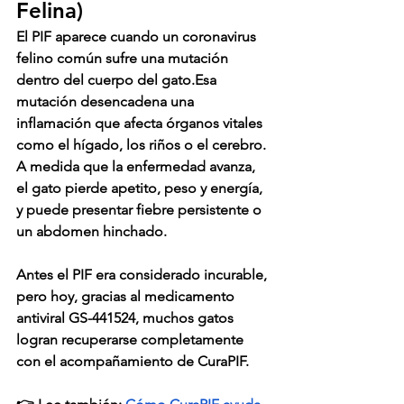
Felina)
El 
PIF
 aparece cuando un coronavirus 
felino común sufre una mutación 
dentro del cuerpo del gato.Esa 
mutación desencadena una 
inflamación que afecta órganos vitales 
como el hígado, los riños o el cerebro.
A medida que la enfermedad avanza, 
el gato pierde apetito, peso y energía, 
y puede presentar fiebre persistente o 
un abdomen hinchado.
Antes el PIF era considerado incurable, 
pero hoy, gracias al medicamento 
antiviral 
GS-441524
, muchos gatos 
logran recuperarse completamente 
con el acompañamiento de 
CuraPIF
.