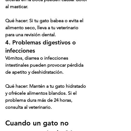
al masticar.
Qué hacer:
 Si tu gato babea o evita el 
alimento seco, lleva a tu veterinario 
para una revisión dental.
4. Problemas digestivos o 
infecciones
Vómitos, diarrea o infecciones 
intestinales pueden provocar pérdida 
de apetito y deshidratación.
Qué hacer:
 Mantén a tu gato hidratado 
y ofrécele alimentos blandos. Si el 
problema dura más de 24 horas, 
consulta al veterinario.
Cuando un gato no 