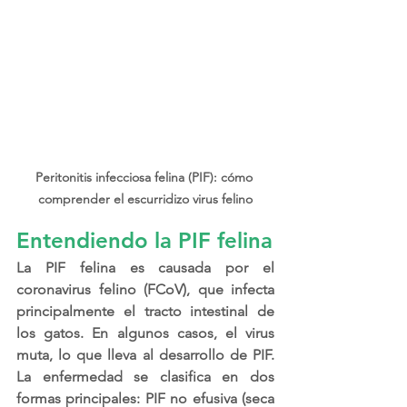
Peritonitis infecciosa felina (PIF): cómo 
comprender el escurridizo virus felino
Entendiendo la PIF felina
La PIF felina es causada por el 
coronavirus felino (FCoV), que infecta 
principalmente el tracto intestinal de 
los gatos. En algunos casos, el virus 
muta, lo que lleva al desarrollo de PIF. 
La enfermedad se clasifica en dos 
formas principales: PIF no efusiva (seca 