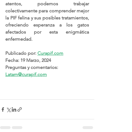
atentos, podemos trabajar 
colectivamente para comprender mejor 
la PIF felina y sus posibles tratamientos, 
ofreciendo esperanza a los gatos 
afectados por esta enigmática 
enfermedad.
Publicado por: 
Curapif.com
Fecha: 19 Marzo, 2024
Preguntas y comentarios: 
Latam@curapif.com