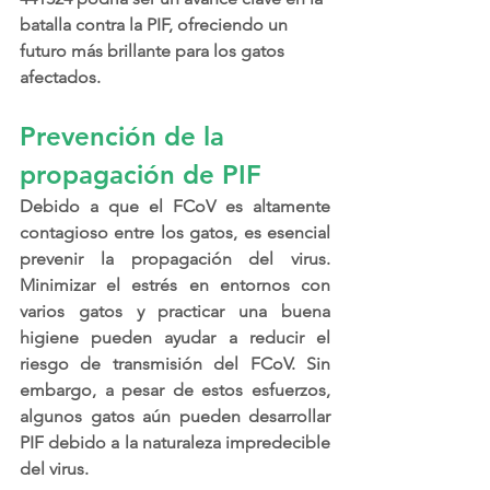
batalla contra la PIF, ofreciendo un 
futuro más brillante para los gatos 
afectados.
Prevención de la 
propagación de PIF
Debido a que el FCoV es altamente 
contagioso entre los gatos, es esencial 
prevenir la propagación del virus. 
Minimizar el estrés en entornos con 
varios gatos y practicar una buena 
higiene pueden ayudar a reducir el 
riesgo de transmisión del FCoV. Sin 
embargo, a pesar de estos esfuerzos, 
algunos gatos aún pueden desarrollar 
PIF debido a la naturaleza impredecible 
del virus.