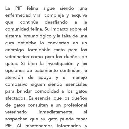
La PIF felina sigue siendo una 
enfermedad viral compleja y esquiva 
que continúa desafiando a la 
comunidad felina. Su impacto sobre el 
sistema inmunológico y la falta de una 
cura definitiva lo convierten en un 
enemigo formidable tanto para los 
veterinarios como para los dueños de 
gatos. Si bien la investigación y las 
opciones de tratamiento continúan, la 
atención de apoyo y el manejo 
compasivo siguen siendo esenciales 
para brindar comodidad a los gatos 
afectados. Es esencial que los dueños 
de gatos consulten a un profesional 
veterinario inmediatamente si 
sospechan que su gato puede tener 
PIF. Al mantenernos informados y 