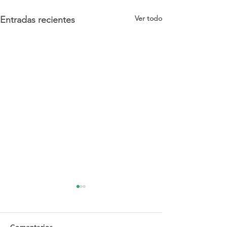
Ver todo
Entradas recientes