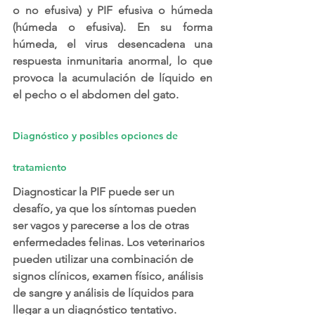
o no efusiva) y PIF efusiva o húmeda 
(húmeda o efusiva). En su forma 
húmeda, el virus desencadena una 
respuesta inmunitaria anormal, lo que 
provoca la acumulación de líquido en 
el pecho o el abdomen del gato.
Diagnóstico y posibles opciones de 
tratamiento
Diagnosticar la PIF puede ser un 
desafío, ya que los síntomas pueden 
ser vagos y parecerse a los de otras 
enfermedades felinas. Los veterinarios 
pueden utilizar una combinación de 
signos clínicos, examen físico, análisis 
de sangre y análisis de líquidos para 
llegar a un diagnóstico tentativo.